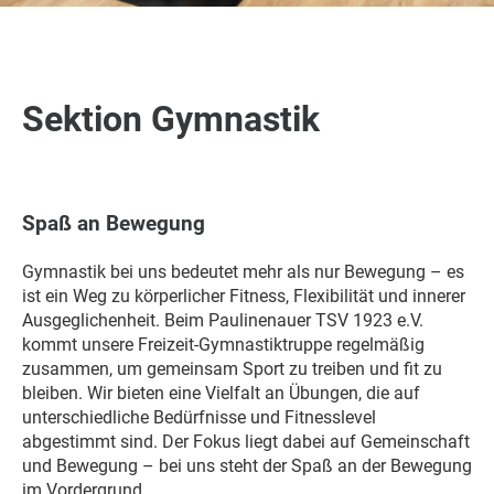
Sektion Gymnastik
Spaß an Bewegung
Gymnastik bei uns bedeutet mehr als nur Bewegung – es
ist ein Weg zu körperlicher Fitness, Flexibilität und innerer
Ausgeglichenheit. Beim Paulinenauer TSV 1923 e.V.
kommt unsere Freizeit-Gymnastiktruppe regelmäßig
zusammen, um gemeinsam Sport zu treiben und fit zu
bleiben. Wir bieten eine Vielfalt an Übungen, die auf
unterschiedliche Bedürfnisse und Fitnesslevel
abgestimmt sind. Der Fokus liegt dabei auf Gemeinschaft
und Bewegung – bei uns steht der Spaß an der Bewegung
im Vordergrund.