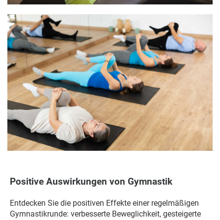
Positive Auswirkungen von Gymnastik
Entdecken Sie die positiven Effekte einer regelmäßigen
Gymnastikrunde: verbesserte Beweglichkeit, gesteigerte