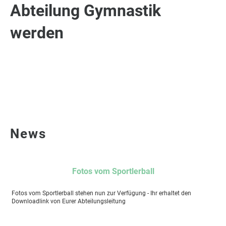
Abteilung Gymnastik
werden
News
Fotos vom Sportlerball
Fotos vom Sportlerball stehen nun zur Verfügung - Ihr erhaltet den
Downloadlink von Eurer Abteilungsleitung