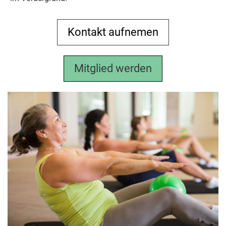
Kontakt aufnemen
Mitglied werden