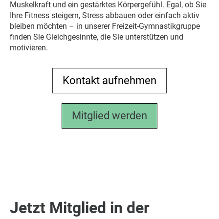
Muskelkraft und ein gestärktes Körpergefühl. Egal, ob Sie
Ihre Fitness steigern, Stress abbauen oder einfach aktiv
bleiben möchten – in unserer Freizeit-Gymnastikgruppe
finden Sie Gleichgesinnte, die Sie unterstützen und
motivieren.
Kontakt aufnehmen
Mitglied werden
Jetzt Mitglied in der