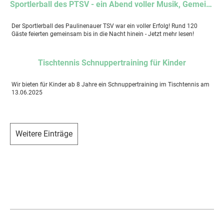
Sportlerball des PTSV - ein Abend voller Musik, Gemeinschaft und unvergesslicher Momente
Der Sportlerball des Paulinenauer TSV war ein voller Erfolg! Rund 120
Gäste feierten gemeinsam bis in die Nacht hinein - Jetzt mehr lesen!
Tischtennis Schnuppertraining für Kinder
Wir bieten für Kinder ab 8 Jahre ein Schnuppertraining im Tischtennis am
13.06.2025
Weitere Einträge