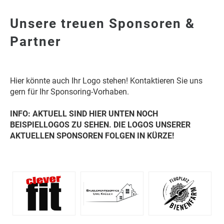
Unsere treuen Sponsoren &
Partner
Hier könnte auch Ihr Logo stehen! Kontaktieren Sie uns
gern für Ihr Sponsoring-Vorhaben.
INFO: AKTUELL SIND HIER UNTEN NOCH
BEISPIELLOGOS ZU SEHEN. DIE LOGOS UNSERER
AKTUELLEN SPONSOREN FOLGEN IN KÜRZE!