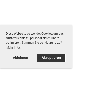
Diese Webseite verwendet Cookies, um das
Nutzererlebnis zu personalisieren und zu
optimieren. Stimmen Sie der Nutzung zu?
Mehr Infos
Ablehnen
Akzeptieren