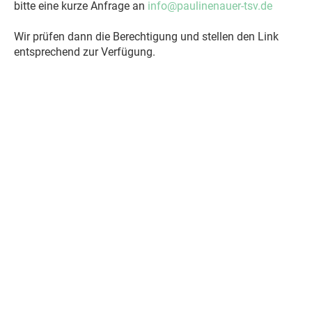
bitte eine kurze Anfrage an
info@paulinenauer-tsv.de
Wir prüfen dann die Berechtigung und stellen den Link
entsprechend zur Verfügung.