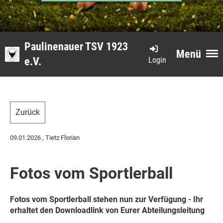
Paulinenauer TSV 1923
Menü
Login
e.V.
Zurück
09.01.2026
, Tietz Florian
Fotos vom Sportlerball
Fotos vom Sportlerball stehen nun zur Verfügung - Ihr
erhaltet den Downloadlink von Eurer Abteilungsleitung