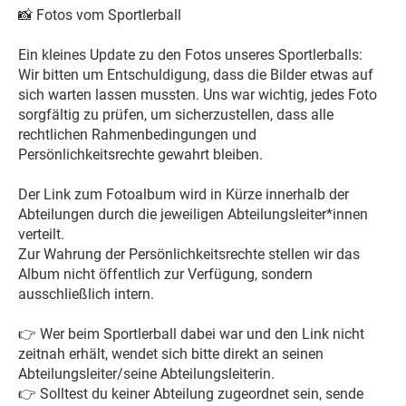
📸
Fotos vom Sportlerball
Ein kleines Update zu den Fotos unseres Sportlerballs:
Wir bitten um Entschuldigung, dass die Bilder etwas auf
sich warten lassen mussten. Uns war wichtig, jedes Foto
sorgfältig zu prüfen, um sicherzustellen, dass alle
rechtlichen Rahmenbedingungen und
Persönlichkeitsrechte gewahrt bleiben.
Der Link zum Fotoalbum wird in Kürze innerhalb der
Abteilungen durch die jeweiligen Abteilungsleiter*innen
verteilt.
Zur Wahrung der Persönlichkeitsrechte stellen wir das
Album nicht öffentlich zur Verfügung, sondern
ausschließlich intern.
👉
Wer beim Sportlerball dabei war und den Link nicht
zeitnah erhält, wendet sich bitte direkt an seinen
Abteilungsleiter/seine Abteilungsleiterin.
👉
Solltest du keiner Abteilung zugeordnet sein, sende