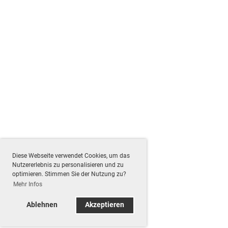
Diese Webseite verwendet Cookies, um das
Nutzererlebnis zu personalisieren und zu
optimieren. Stimmen Sie der Nutzung zu?
Mehr Infos
Ablehnen
Akzeptieren