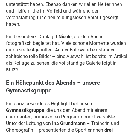
unterstützt haben. Ebenso danken wir allen Helferinnen
und Helfern, die im Vorfeld und während der
Veranstaltung für einen reibungslosen Ablauf gesorgt
haben.
Ein besonderer Dank gilt
Nicole
, die den Abend
fotografisch begleitet hat. Viele schöne Momente wurden
durch sie festgehalten. An der Fotowand entstanden
zahlreiche tolle Bilder – eine Auswahl ist bereits im Artikel
als Kollage zu sehen, die vollständige Galerie folgt in
Kürze.
Ein Höhepunkt des Abends – unsere
Gymnastikgruppe
Ein ganz besonderes Highlight bot unsere
Gymnastikgruppe
, die uns den Abend mit einem
charmanten, humorvollen Programmpunkt versüßte.
Unter der Leitung von
Ina Grundmann
– Trainerin und
Choreografin – präsentierten die Sportlerinnen
drei