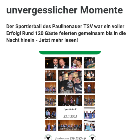
unvergesslicher Momente
Der Sportlerball des Paulinenauer TSV war ein voller
Erfolg! Rund 120 Gäste feierten gemeinsam bis in die
Nacht hinein - Jetzt mehr lesen!