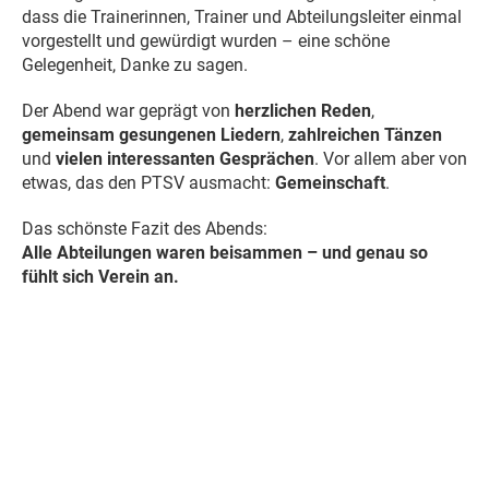
dass die Trainerinnen, Trainer und Abteilungsleiter einmal
vorgestellt und gewürdigt wurden – eine schöne
Gelegenheit, Danke zu sagen.
Der Abend war geprägt von
herzlichen Reden
,
gemeinsam gesungenen Liedern
,
zahlreichen Tänzen
und
vielen interessanten Gesprächen
. Vor allem aber von
etwas, das den PTSV ausmacht:
Gemeinschaft
.
Das schönste Fazit des Abends:
Alle Abteilungen waren beisammen – und genau so
fühlt sich Verein an.