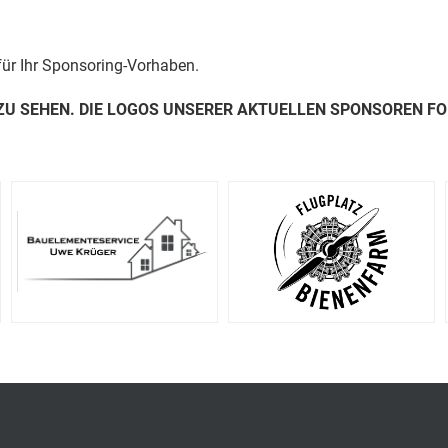
für Ihr Sponsoring-Vorhaben.
 ZU SEHEN. DIE LOGOS UNSERER AKTUELLEN SPONSOREN FO