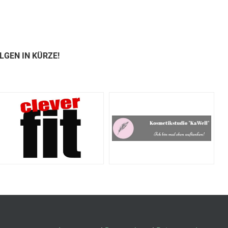
LGEN IN KÜRZE!