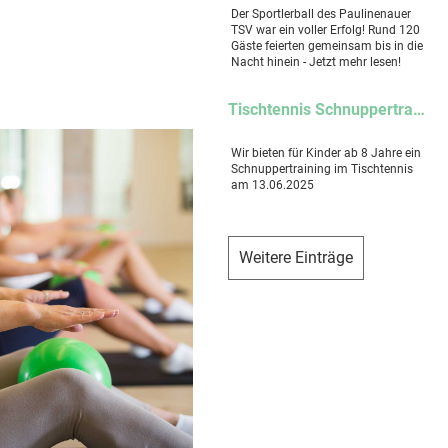
Der Sportlerball des Paulinenauer
TSV war ein voller Erfolg! Rund 120
Gäste feierten gemeinsam bis in die
Nacht hinein - Jetzt mehr lesen!
Tischtennis Schnuppertraining für Kinder
Wir bieten für Kinder ab 8 Jahre ein
Schnuppertraining im Tischtennis
am 13.06.2025
Weitere Einträge