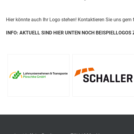
Hier könnte auch Ihr Logo stehen! Kontaktieren Sie uns gern 
INFO: AKTUELL SIND HIER UNTEN NOCH BEISPIELLOGOS