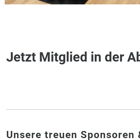
Jetzt Mitglied in der 
Unsere treuen Sponsoren 