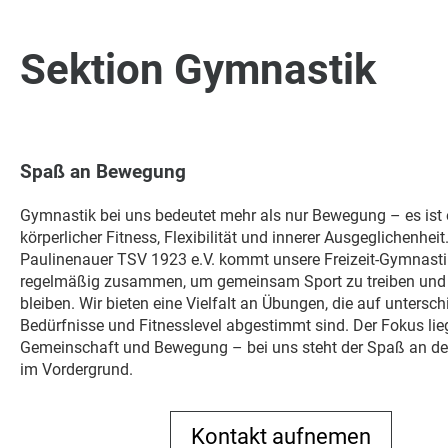
Sektion Gymnastik
Spaß an Bewegung
Gymnastik bei uns bedeutet mehr als nur Bewegung – es ist
körperlicher Fitness, Flexibilität und innerer Ausgeglichenhei
Paulinenauer TSV 1923 e.V. kommt unsere Freizeit-Gymnasti
regelmäßig zusammen, um gemeinsam Sport zu treiben und f
bleiben. Wir bieten eine Vielfalt an Übungen, die auf untersch
Bedürfnisse und Fitnesslevel abgestimmt sind. Der Fokus lie
Gemeinschaft und Bewegung – bei uns steht der Spaß an d
im Vordergrund.
Kontakt aufnemen