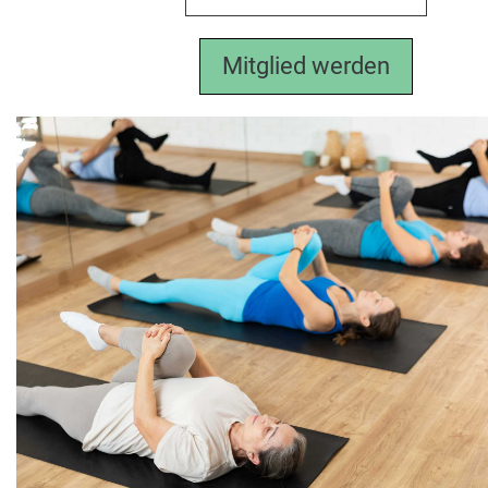
Mitglied werden