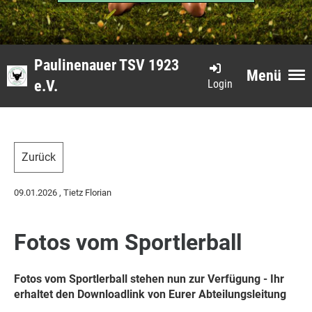
Paulinenauer TSV 1923
Menü
Login
e.V.
Zurück
09.01.2026
, Tietz Florian
Fotos vom Sportlerball
Fotos vom Sportlerball stehen nun zur Verfügung - Ihr
erhaltet den Downloadlink von Eurer Abteilungsleitung