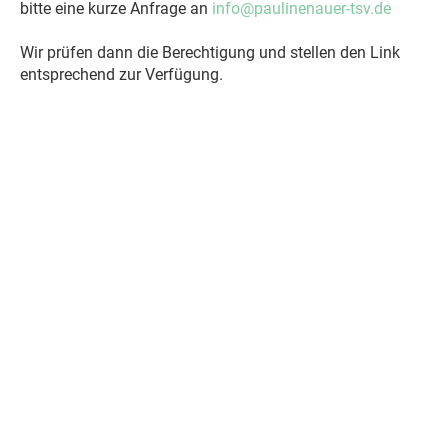
bitte eine kurze Anfrage an
info@paulinenauer-tsv.de
Wir prüfen dann die Berechtigung und stellen den Link
entsprechend zur Verfügung.