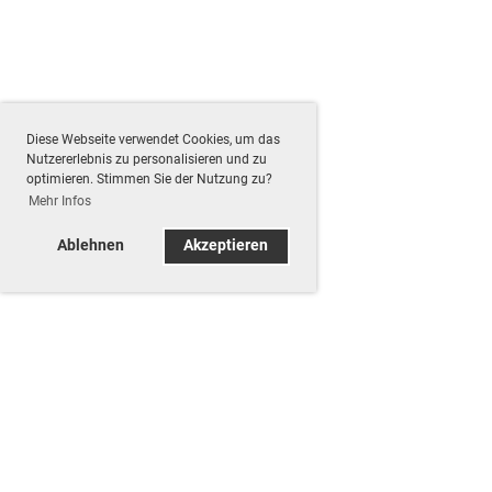
Diese Webseite verwendet Cookies, um das
Nutzererlebnis zu personalisieren und zu
optimieren. Stimmen Sie der Nutzung zu?
Mehr Infos
Ablehnen
Akzeptieren